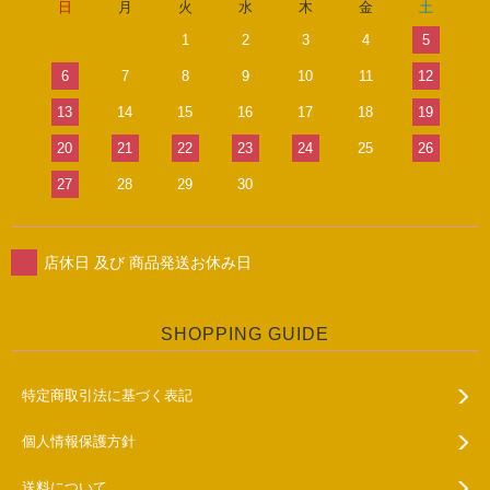
日
月
火
水
木
金
土
1
2
3
4
5
6
7
8
9
10
11
12
13
14
15
16
17
18
19
20
21
22
23
24
25
26
27
28
29
30
店休日 及び 商品発送お休み日
SHOPPING GUIDE
特定商取引法に基づく表記
個人情報保護方針
送料について