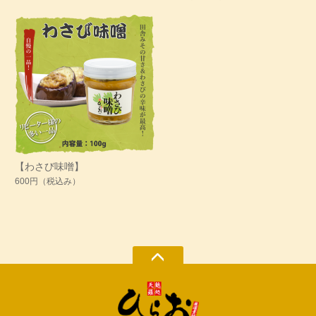
【わさび味噌】
600円
（税込み）