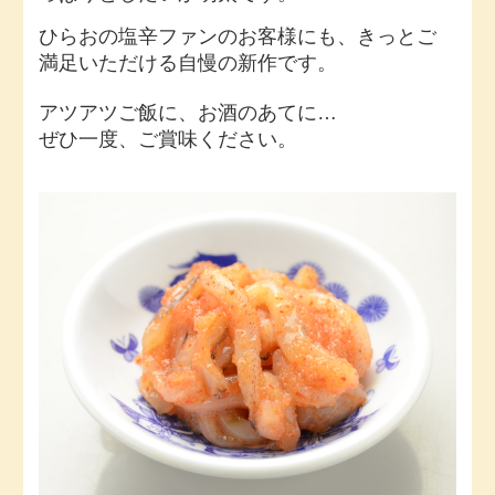
ひらおの塩辛ファンのお客様にも、きっとご
満足いただける自慢の新作です。
アツアツご飯に、お酒のあてに…
ぜひ一度、ご賞味ください。