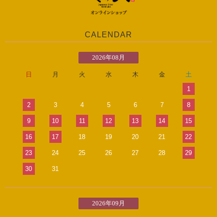
CALENDAR
2026年08月
日
月
火
水
木
金
土
1
2
3
4
5
6
7
8
9
10
11
12
13
14
15
16
17
18
19
20
21
22
23
24
25
26
27
28
29
30
31
2026年09月